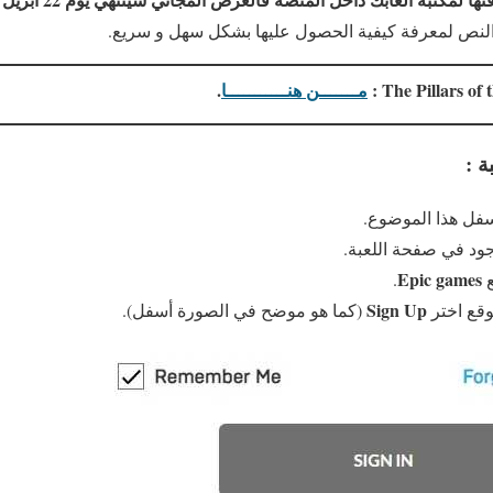
النص لمعرفة كيفية الحصول عليها بشكل سهل و سريع.
مـــــــن هنـــــــــــا
.
ة :
سفل هذا الموضوع.
ود في صفحة اللعبة.
Epic games
ع
.
Sign Up
وقع اختر
(كما هو موضح في الصورة أسفل).