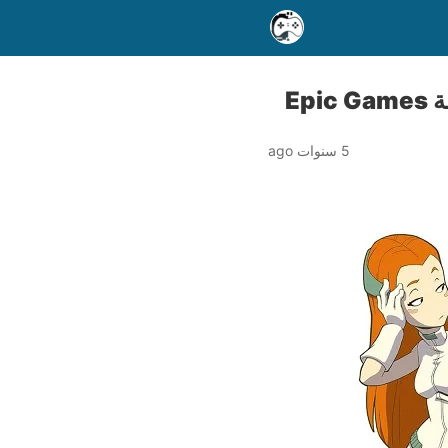
5 سنوات ago