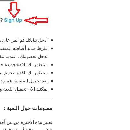
أدخل بياناتك ثم انقر على 
شرط جديد أضافته المنصة 
تدخل لعضويتك ، عندما تن
ستظهر لك نافذة جديدة خا
ستظهر لك نافذة لتحميل 
بعد تحميل المنصة، قم بإ
يمكنك الآن تحميل اللعبة ول
معلومات حول اللعبة :