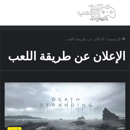
بحث عن
الق
الرئيسية
/
الإعلان عن طريقة اللعب
الإعلان عن طريقة اللعب