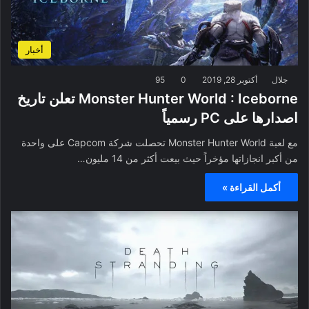
أخبار
جلال
أكتوبر 28, 2019
0
95
Monster Hunter World : Iceborne تعلن تاريخ
اصدارها على PC رسمياً
مع لعبة Monster Hunter World تحصلت شركة Capcom على واحدة
من أكبر انجازاتها مؤخراً حيث بيعت أكثر من 14 مليون…
أكمل القراءة »