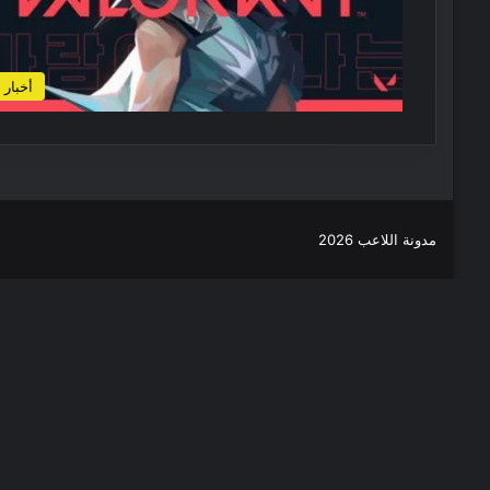
أخبار
مدونة اللاعب 2026