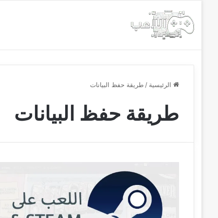
الرئيسية
أخبار
مجانيات
الرئيسية
/
طريقة حفظ البيانات
طريقة حفظ البيانات