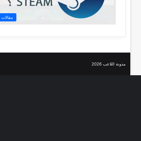
مقالات
مدونة اللاعب 2026