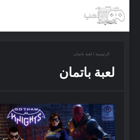
الرئيسية
أخبار
مجانيات
الرئيسية
/
لعبة باتمان
لعبة باتمان