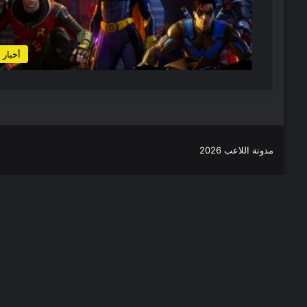
أخبار
مدونة اللاعب 2026