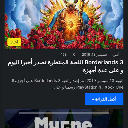
أخبار
أمين
سبتمبر 13, 2019
0
158
Borderlands 3 اللعبة المنتظرة تصدر أخيرا اليوم
و على عدة أجهزة
اليوم 13 سبتمبر 2019، تم إصدار لعبة Borderlands 3 على أجهزة الـ
PlayStation 4 ، Xbox One رسميا و على…
أكمل القراءة »