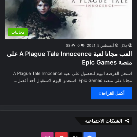
مجانيات
جلال
أغسطس 5, 2021
0
88
العب مجانا لعبة A Plague Tale Innocence على
منصة Epic Games
استغل الفرصة اليوم للحصول على لعبة A Plague Tale Innocence
مجانا على منصة Epic Games. استعدوا اليوم لاستقبال أحد أفضل…
أكمل القراءة »
الشبكات الاجتماعية