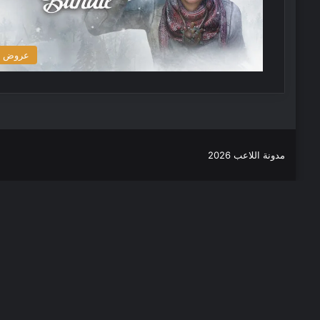
عروض
مدونة اللاعب 2026