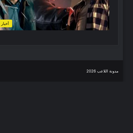
أخبار
مدونة اللاعب 2026