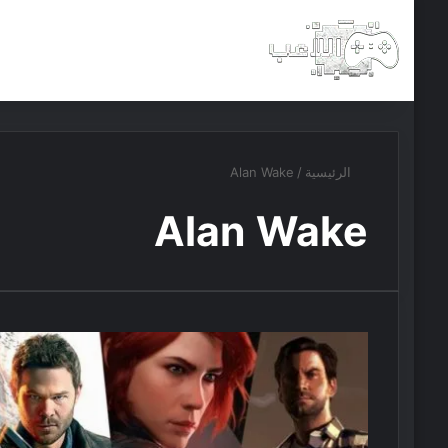
الرئيسية
أخبار
مجانيات
الرئيسية
/
Alan Wake
Alan Wake