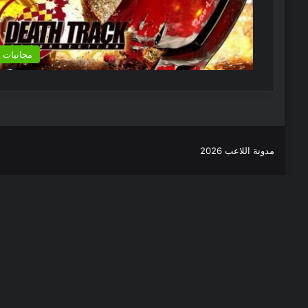
مجانيات
مدونة اللاعب 2026