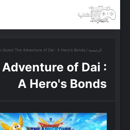
الرئيسية
أخبار
مجانيات
الرئيسية
/
n Quest The Adventure of Dai : A Hero's Bonds
Adventure of Dai :
A Hero's Bonds