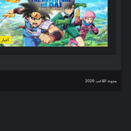
أخبار
مدونة اللاعب 2026