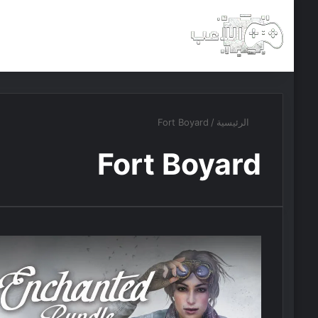
الرئيسية
أخبار
مجانيات
الرئيسية
/
Fort Boyard
Fort Boyard