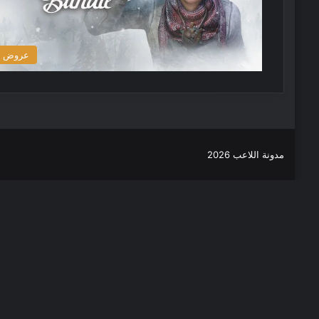
عروض
مدونة اللاعب 2026