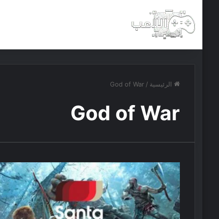
الرئيسية
أخبار
مجانيات
الرئيسية
/
God of War
God of War