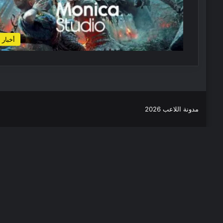
أخبار
مدونة اللاعب 2026