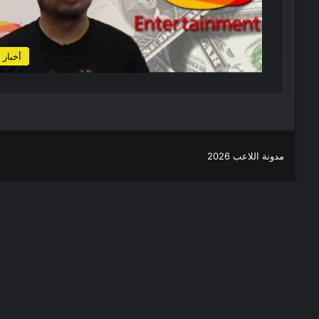
أخبار
مدونة اللاعب 2026