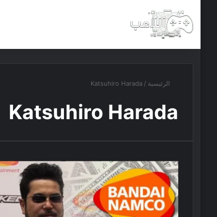
الرئيسية
أخبار
مجانيات
الرئيسية
/
Katsuhiro Harada
Katsuhiro Harada