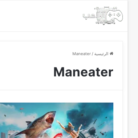
الرئيسية
أخبار
مجانيات
الرئيسية
/
Maneater
Maneater