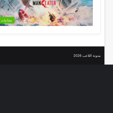
مجانيات
مدونة اللاعب 2026