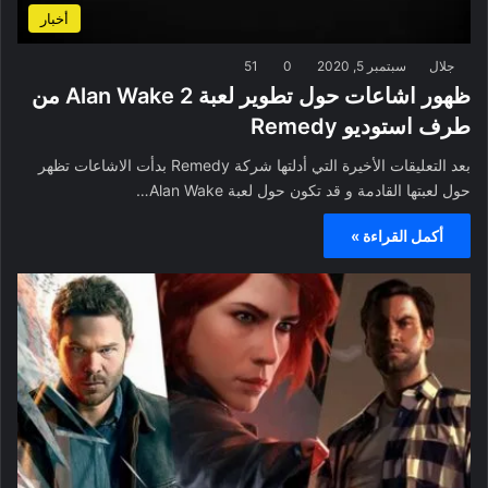
أخبار
جلال
سبتمبر 5, 2020
0
51
ظهور اشاعات حول تطوير لعبة Alan Wake 2 من
طرف استوديو Remedy
بعد التعليقات الأخيرة التي أدلتها شركة Remedy بدأت الاشاعات تظهر
حول لعبتها القادمة و قد تكون حول لعبة Alan Wake…
أكمل القراءة »