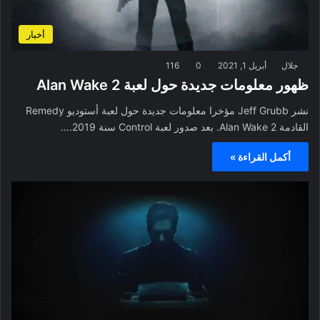
أخبار
جلال
أبريل 1, 2021
0
116
ظهور معلومات جديدة حول لعبة Alan Wake 2
نشر Jeff Grubb مؤخرا معلومات جديدة حول لعبة أستوديو Remedy
القادمة Alan Wake 2. بعد صدور لعبة Control سنة 2019.…
أكمل القراءة »