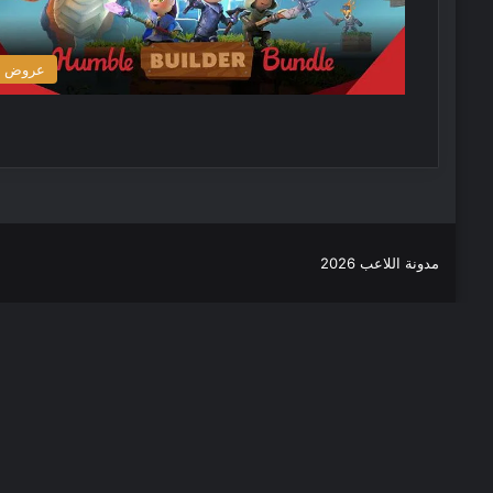
عروض
مدونة اللاعب 2026