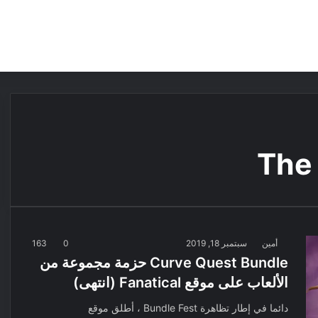
مقالات
مراجعات
عروض
مسابقات
The 
أمين
سبتمبر 18, 2019
0
163
Curve Quest Bundle حزمة مجموعة من
الألعاب على موقع Fanatical (انتهى)
دائما في إطار تظاهرة Bundle Fest ، أطلق موقع