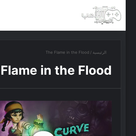
الرئيسية
أخبار
مجانيات
الرئيسية
/
The Flame in the Flood
Flame in the Flood