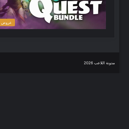
عروض
مدونة اللاعب 2026