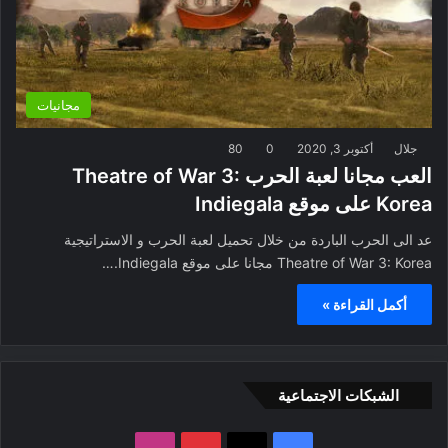
مجانيات
جلال
أكتوبر 3, 2020
0
80
العب مجانا لعبة الحرب Theatre of War 3:
Korea على موقع Indiegala
عد الى الحرب الباردة من خلال تحميل لعبة الحرب و الاستراتيجية
Theatre of War 3: Korea مجانا على موقع Indiegala.…
أكمل القراءة »
الشبكات الاجتماعية