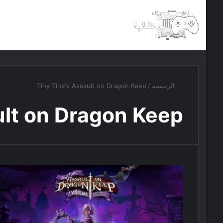
الرئيسية
أخبار
مجانيات
الرئيسية
/
Tiny Tina's Assault on Dragon Keep
ult on Dragon Keep