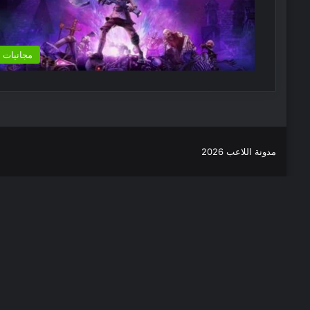
مجانيات
مدونة اللاعب 2026