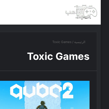
الرئيسية
أخبار
مجانيات
الرئيسية
/
Toxic Games
Toxic Games