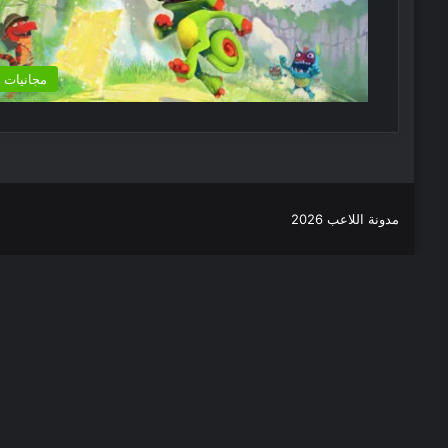
مجانيات
مدونة اللاعب 2026