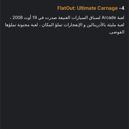
FlatOut: Ultimate Carnage
4-
لعبة Arcade لسباق السيارات العنيفة صدرت في 19 أوت 2008 ،
لعبة مليئة بالأدرينالين و الإنفجارات تملؤ المكان ، لعبة مجنونة تملؤها
الفوضى.