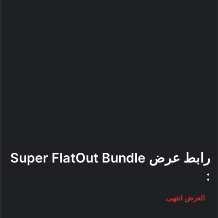
رابط عرض Super FlatOut Bundle
:
العرض انتهى
.