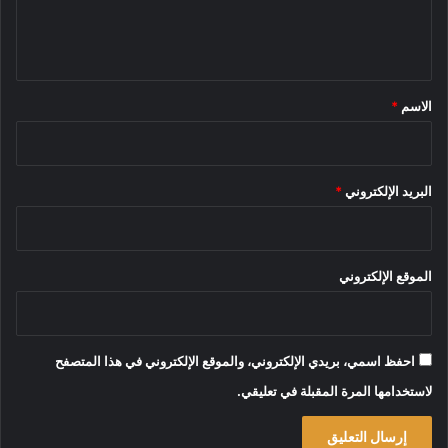
ل
ي
ق
*
الاسم
*
البريد الإلكتروني
*
الموقع الإلكتروني
احفظ اسمي، بريدي الإلكتروني، والموقع الإلكتروني في هذا المتصفح
لاستخدامها المرة المقبلة في تعليقي.