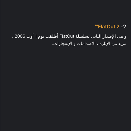
FlatOut 2™
2-
و هي الإصدار الثاني لسلسلة FlatOut أطلقت يوم 1 أوت 2006 ،
مزيد من الإثارة ، الإصدامات و الإنفجارات.