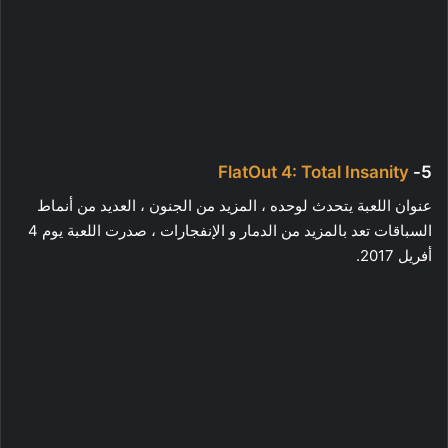
FlatOut 4: Total Insanity
5-
عنوان اللعبة يتحدث لوحده ، المزيد من الجنون ، العديد من أنماط
السباقات تعد بالمزيد من الدمار و الإنفجارات ، صدرت اللعبة يوم 4
أفريل 2017.