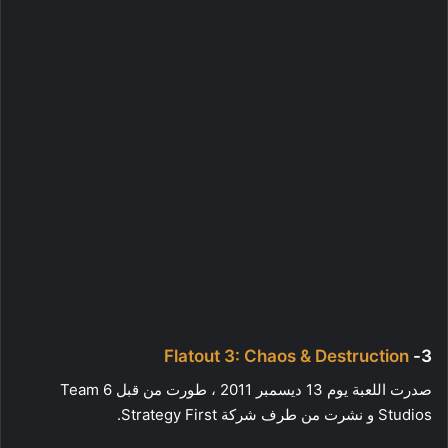
Flatout 3: Chaos & Destruction
3-
صدرت اللعبة يوم 13 ديسمبر 2011 ، طورت من قبل Team 6
Studios و نشرت من طرف شركة Strategy First.