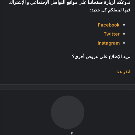
ندوعكم لزيارة صفحاتنا على مواقع التواصل الإجتماعي و الإشتراك
فيها ليصلكم كل جديد:
Facebook
Twitter
Instagram
تريد الإطلاع على عروض أخرى؟
انقر هنا