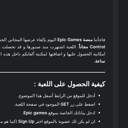
فاجأتنا
منصة Epic Games
اليوم بإلقاء عرضها المجاني الج
Control مجاناً
. اللعبة اشتهرت منذ صدورها و قد تحصلت حي
امكانية الحصول عليها و اضافتها لمكتبة ألعابكم داخل هذه 
ساعة.
كيفية الحصول على اللعبة :
أدخل للموقع من الرابط أسفل هذا الموضوع.
اضغط على زر
GET
الموجود في صفحة اللعبة.
ادخل بياناتك الخاصة بموقع
Epic games
.
ان لم يكن لك عضوية بالموقع اختر
Sign Up
(كما هو م