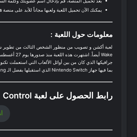
بعد تحميل المنصة، قم بإدخال اسم عضويتك وكلمة الس
يمكنك الآن تحميل اللعبة ولعبها مجاناً للأبد على منصة
s
معلومات حول اللعبة :
بما فيها جهاز Nintendo Switch الذي استقبلها بفضل الـ Cloud Gaming.
رابط الحصول على لعبة
Control
:
أن