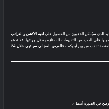
ديد الذي سيُمكن اللاعبون من الحصول على
لعبة الأكشن و الغرائب
نها على العديد من التقييمات الممتازة بفضل جودتها. فلا تدعو
المنصة تذهب من بين أيديكم ،
فالعرض المجاني سينتهي خلال 24
وضح في الصورة أسفل).