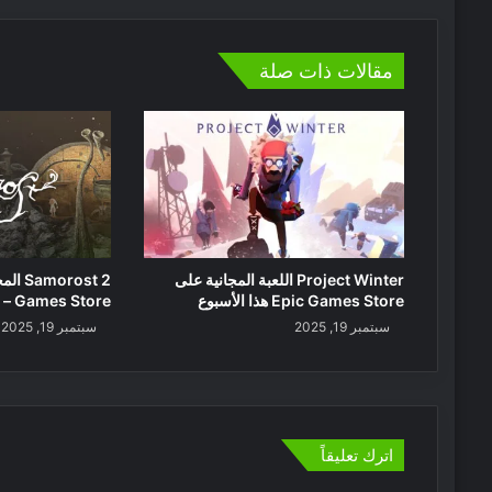
مقالات ذات صلة
Project Winter اللعبة المجانية على
Epic Games Store هذا الأسبوع
Games Store – رحلة هادئة لا تُنسى
سبتمبر 19, 2025
سبتمبر 19, 2025
اترك تعليقاً