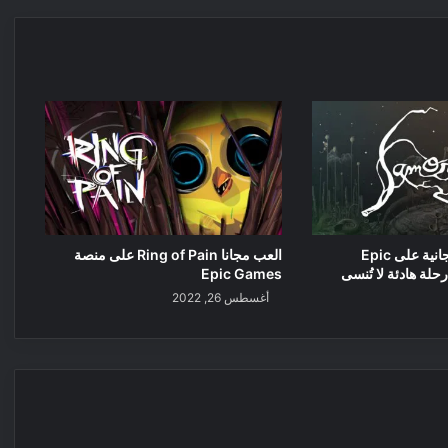
Samorost 2 المجانية على Epic
العب مجانا Ring of Pain على منصة
Epic Games
أغسطس 26, 2022