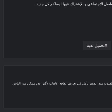
واصل الإجتماعي و الإشتراك فيها ليصلكم كل جديد.
تحميل لعبة
لفيديو منذ الصغر يأمل في تعريف ثقافة الألعاب لأكبر عدد ممكن من الناس.