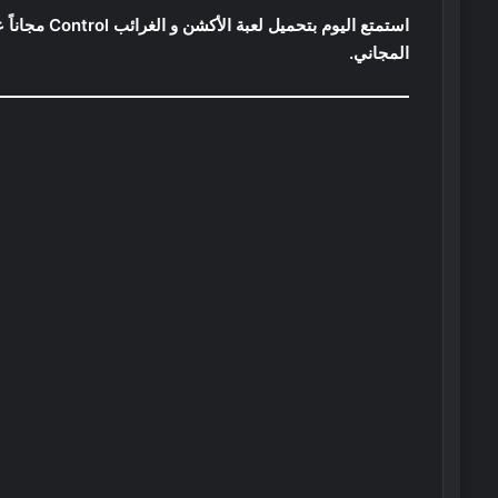
المجاني.