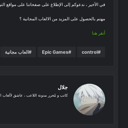
في الأخير ، ندعوكم إلى الإطلاع على صفحاتنا على مواقع الت
مهتم بالحصول على المزيد من الالعاب المجانية ؟
أنقر هنا
control
Epic Games
العاب مجانية
جلال
كاتب و مُحرر مدونة اللاعب ، عاشق لألعاب ا
موقع
الويب