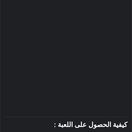
كيفية الحصول على اللعبة :