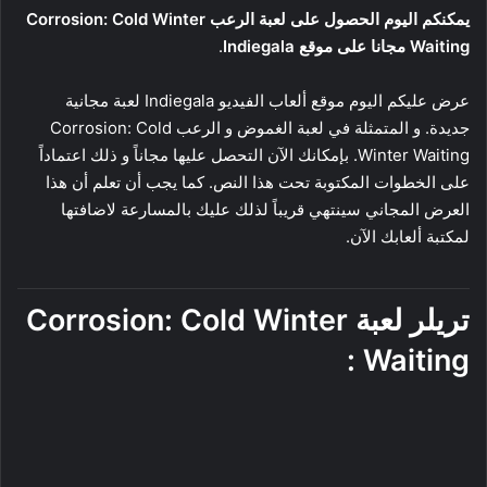
يمكنكم اليوم الحصول على لعبة الرعب Corrosion: Cold Winter
Waiting مجانا على موقع Indiegala
.
عرض عليكم اليوم موقع ألعاب الفيديو Indiegala لعبة مجانية
جديدة. و المتمثلة في لعبة الغموض و الرعب Corrosion: Cold
Winter Waiting. بإمكانك الآن التحصل عليها مجاناً و ذلك اعتماداً
على الخطوات المكتوبة تحت هذا النص. كما يجب أن تعلم أن هذا
العرض المجاني سينتهي قريباً لذلك عليك بالمسارعة لاضافتها
لمكتبة ألعابك الآن.
تريلر لعبة Corrosion: Cold Winter
Waiting :