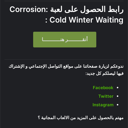
رابط الحصول على لعبة
Corrosion:
Cold Winter Waiting :
أنقــــــــــر هنــــــــــــا
ندوعكم لزيارة صفحاتنا على مواقع التواصل الإجتماعي و الإشتراك
فيها ليصلكم كل جديد:
Facebook
Twitter
Instagram
مهتم بالحصول على المزيد من الالعاب المجانية ؟