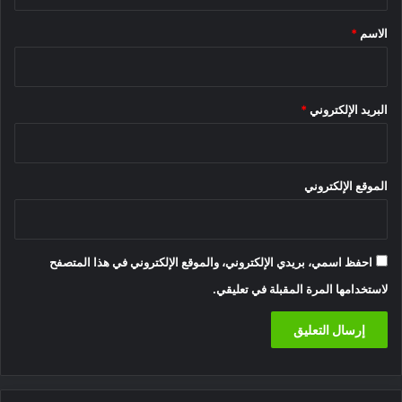
ق
*
الاسم
*
البريد الإلكتروني
*
الموقع الإلكتروني
احفظ اسمي، بريدي الإلكتروني، والموقع الإلكتروني في هذا المتصفح
لاستخدامها المرة المقبلة في تعليقي.