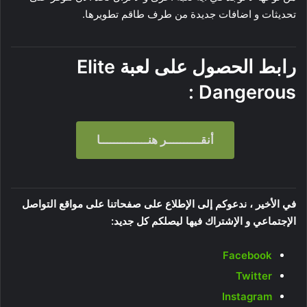
تحديثات و اضافات جديدة من طرف طاقم تطويرها.
رابط الحصول على لعبة
Elite
:
Dangerous
أنقــــــــــر هنــــــــــــــا
في الأخير ، ندعوكم إلى الإطلاع على صفحاتنا على مواقع التواصل
الإجتماعي و الإشتراك فيها ليصلكم كل جديد:
Facebook
Twitter
Instagram