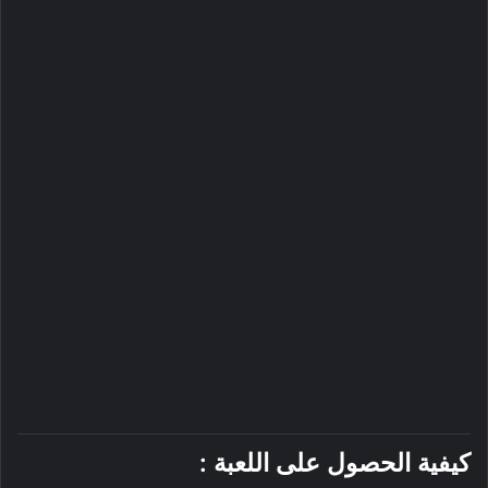
كيفية الحصول على اللعبة :