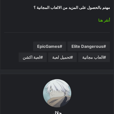
مهتم بالحصول على المزيد من الالعاب المجانية ؟
أنقر هنا
EpicGames
Elite Dangerous
العاب مجانية
تحميل لعبة
لعبة اكشن
جلال