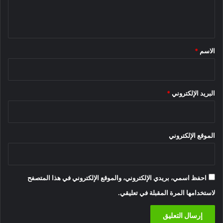
ل
ي
ق
*
الاسم
*
البريد الإلكتروني
*
الموقع الإلكتروني
احفظ اسمي، بريدي الإلكتروني، والموقع الإلكتروني في هذا المتصفح
لاستخدامها المرة المقبلة في تعليقي.