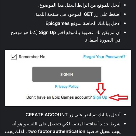
أدخل للموقع من الرابط أسفل هذا الموضوع.
اضغط على زر
GET
الموجود في صفحة اللعبة.
ادخل بياناتك الخاصة بموقع
Epicgames
.
ان لم يكن لك عضوية بالموقع اختر
Sign Up
(كما هو موضح
في الصورة أسفل).
أدخل بياناتك ثم انقر على زر
CREATE ACCOUNT
.
شرط جديد أضافته المنصة لكي تتحصل على اللعبة و هو أنه
يجب تفعيل خاصية
two factor authentication
، لذلك يجب