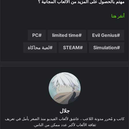
مهتم بالحصول على المزيد من الالعاب المجانية ؟
أنقر هنا
PC
limited time
Evil Genius
Simulation
STEAM
لعبة محاكاة
جلال
كاتب و مُحرر مدونة اللاعب ، عاشق لألعاب الفيديو منذ الصغر يأمل في تعريف
ثقافة الألعاب لأكبر عدد ممكن من الناس.