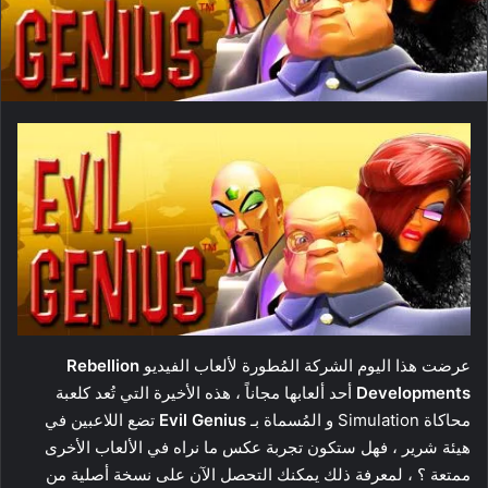
عرضت هذا اليوم الشركة المُطورة لألعاب الفيديو
Rebellion
Developments
أحد ألعابها مجاناً ، هذه الأخيرة التي تُعد كلعبة
محاكاة Simulation و المُسماة بـ
Evil Genius
تضع اللاعبين في
هيئة شرير ، فهل ستكون تجربة عكس ما نراه في الألعاب الأخرى
ممتعة ؟ ، لمعرفة ذلك يمكنك التحصل الآن على نسخة أصلية من