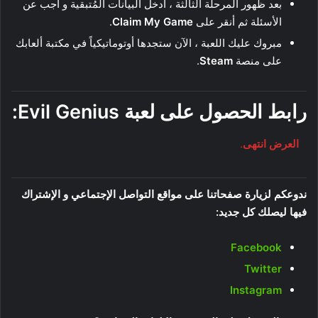
بعد ظهور المرحلة الثالثة ، أدخل البيانات المُتبقية و أجب عن
الأسئلة ثم أنقر على
Claim My Game
.
مبروك عليك اللعبة ، الآن ستجدها أوتوماتيكياً في مكتبة ألعابك
على منصة
Steam
.
رابط الحصول على لعبة Evil Genius:
العرض انتهى
.
ندوعكم لزيارة صفحاتنا على مواقع التواصل الإجتماعي و الإشتراك
فيها ليصلك كل جديد:
Facebook
Twitter
Instagram