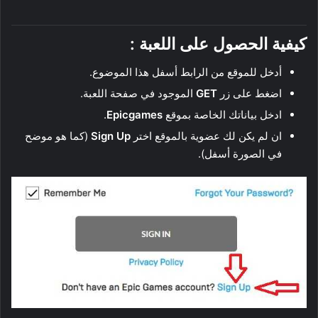
كيفية الحصول على اللعبة :
أدخل للموقع من الرابط أسفل هذا الموضوع.
اضغط على زر
GET
الموجود في صفحة اللعبة.
ادخل بياناتك الخاصة بموقع
Epicgames
.
ان لم يكن لك عضوية بالموقع اختر
Sign Up
(كما هو موضح
في الصورة أسفل).