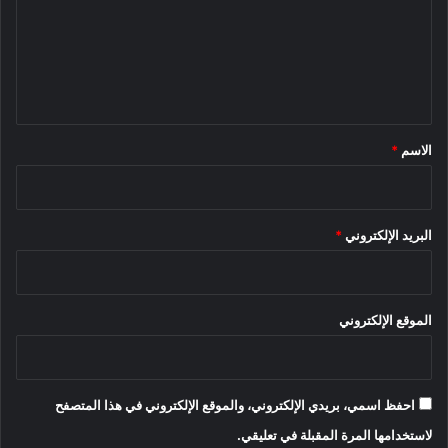
ع
ل
ي
ق
*
الاسم
*
البريد الإلكتروني
*
الموقع الإلكتروني
احفظ اسمي، بريدي الإلكتروني، والموقع الإلكتروني في هذا المتصفح
لاستخدامها المرة المقبلة في تعليقي.