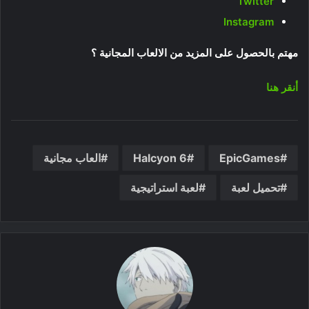
Twitter
Instagram
مهتم بالحصول على المزيد من الالعاب المجانية ؟
أنقر هنا
EpicGames
Halcyon 6
العاب مجانية
تحميل لعبة
لعبة استراتيجية