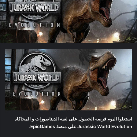
استغلوا اليوم فرصة الحصول على لعبة الديناصورات و المحاكاة
Jurassic World Evolution على منصة EpicGames.