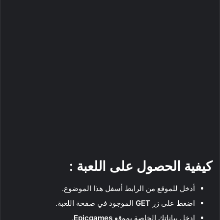
كيفية الحصول على اللعبة :
أدخل للموقع من الرابط أسفل هذا الموضوع.
اضغط على زر
GET
الموجود في صفحة اللعبة.
ادخل بياناتك الخاصة بموقع
Epicgames
.