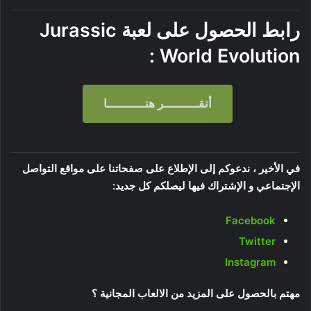
رابط الحصول على لعبة Jurassic
World Evolution :
أنقــــــــــر هنـــــــــــا
في الأخير ، ندعوكم إلى الإطلاع على صفحاتنا على مواقع التواصل
الإجتماعي و الإشتراك فيها ليصلكم كل جديد:
Facebook
Twitter
Instagram
مهتم بالحصول على المزيد من الالعاب المجانية ؟