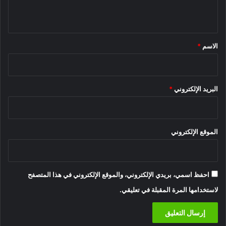
ي
ق
*
الاسم
*
البريد الإلكتروني
*
الموقع الإلكتروني
احفظ اسمي، بريدي الإلكتروني، والموقع الإلكتروني في هذا المتصفح
لاستخدامها المرة المقبلة في تعليقي.