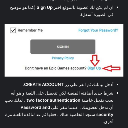
ان لم يكن لك عضوية بالموقع اختر
Sign Up
(كما هو موضح
في الصورة أسفل).
أدخل بياناتك ثم انقر على زر
CREATE ACCOUNT
.
شرط جديد أضافته المنصة لكي تتحصل على اللعبة و هو أنه
يجب تفعيل خاصية
two factor authentication
، لذلك يجب
أن تدخل لعضويتك ، عندما تنقر على
Password and
security
ستجد الخاصية هناك ، فعلها ثم عد لنافذة اللعبة مرة
أخرى.