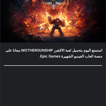
استمتع اليوم بتحميل لعبة الاكشن MOTHERGUNSHIP مجانا على
منصة العاب الفيديو الشهيرة Epic Games.