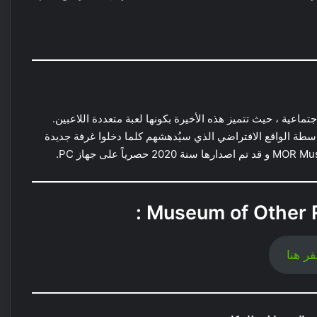
ماعية ، حيث تتميز هذه الأخيرة بكونها لعبة متعددة اللاعبين.
اسطة الواقع الافتراضي الذي سيُدهشهم كلما دخلوا غرفة جديدة
قر هنا