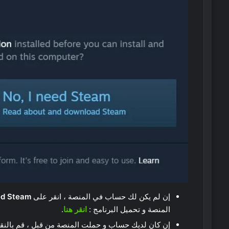
إن لم يكن لك حساب في المنصة ، انقر على
ed Steam
المنصة و تحميل البرنامج :
انقر هنا
.
إن كان لديك حساب و حملت المنصة من قبل ، قم بالن