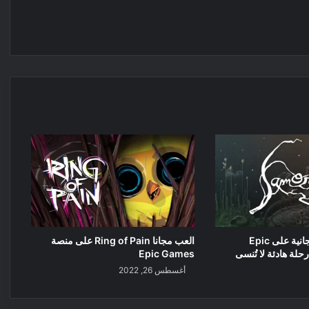
Samorost 2 المجانية على Epic
العب مجانا Ring of Pain على منصة
Epic Games
أغسطس 26, 2022