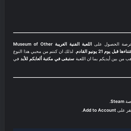
رصة الحصول على
اللعبة الفنية الغريبة Museum of Other
. لذلك ان كنتم من محبي هذا النوع
ب من بين أيديكم بما ان اللعبة
ستبقى في مكتبة ألعابكم للأبد
في
نصة
Steam
.
نقر على
Add to Account
.