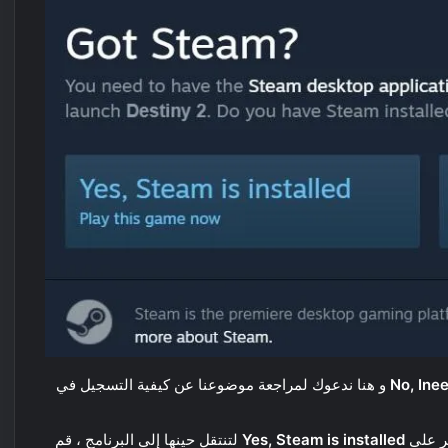
No, Ine
و هنا ندعوك لمراجعة موضوعنا عن كيفية التسجيل في
قر على
Yes, Steam is installed
لتنتقل حينها إلى البرنامج ، قم