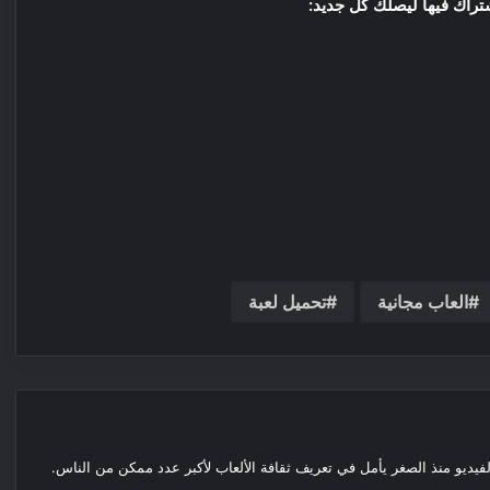
تراك فيها ليصلك كل جديد:
العاب مجانية
تحميل لعبة
لفيديو منذ الصغر يأمل في تعريف ثقافة الألعاب لأكبر عدد ممكن من الناس.