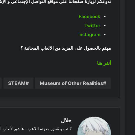
ندوعكم لزيارة صفحاتنا على مواقع التواصل الإجتماعي و الإش
Facebook
Twitter
Instagram
مهتم بالحصول على المزيد من الالعاب المجانية ؟
أنقر هنا
STEAM
Museum of Other Realities
جلال
كاتب و مُحرر مدونة اللاعب ، عاشق لألعاب ا