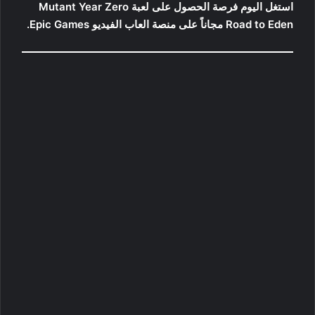
استغل اليوم فرصة الحصول على لعبة Mutant Year Zero
Road to Eden مجاناً على منصة العاب الفيديو Epic Games.