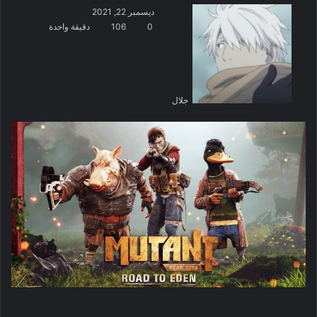
ديسمبر 22, 2021
0
106
دقيقة واحدة
جلال