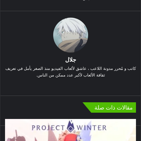
جلال
كاتب و مُحرر مدونة اللاعب ، عاشق لألعاب الفيديو منذ الصغر يأمل في تعريف
ثقافة الألعاب لأكبر عدد ممكن من الناس.
موق
ع
الوي
مقالات ذات صلة
ب