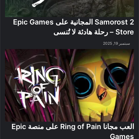
Samorost 2 المجانية على Epic Games
Store – رحلة هادئة لا تُنسى
سبتمبر 19, 2025
العب مجانا Ring of Pain على منصة Epic
Games