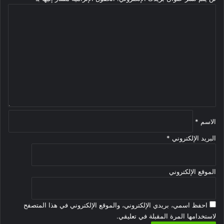
ا
ل
ت
ع
ل
ي
ق
*
الاسم
*
البريد الإلكتروني
*
الموقع الإلكتروني
احفظ اسمي، بريدي الإلكتروني، والموقع الإلكتروني في هذا المتصفح
لاستخدامها المرة المقبلة في تعليقي.