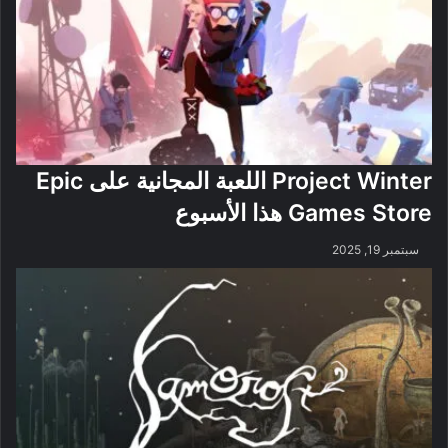
Project Winter اللعبة المجانية على Epic
Games Store هذا الأسبوع
سبتمبر 19, 2025