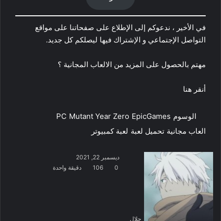
في الأخير ، ندعوكم إلى الإطلاع على صفحاتنا على مواقع
التواصل الإجتماعي و الإشتراك فيها ليصلكم كل جديد.
مهتم بالحصول على المزيد من الالعاب المجانية ؟
أنقر هنا
الوسوم
EpicGames
Mutant Year Zero
PC
العاب مجانية
تحميل لعبة
لعبة كمبيوتر
ديسمبر 22, 2021
0
106
دقيقة واحدة
جلال