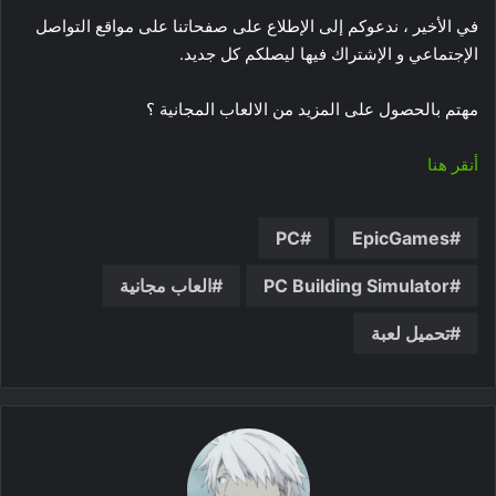
في الأخير ، ندعوكم إلى الإطلاع على صفحاتنا على مواقع التواصل
الإجتماعي و الإشتراك فيها ليصلكم كل جديد.
مهتم بالحصول على المزيد من الالعاب المجانية ؟
أنقر هنا
PC
EpicGames
PC Building Simulator
العاب مجانية
تحميل لعبة