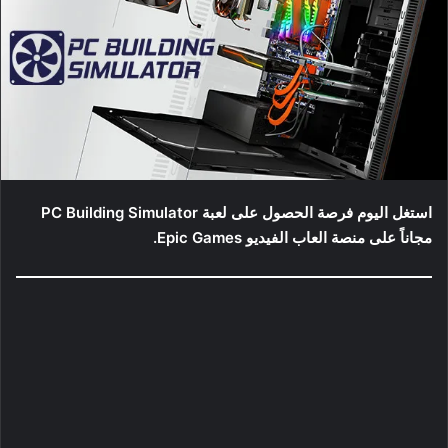
استغل اليوم فرصة الحصول على لعبة PC Building Simulator
مجاناً على منصة العاب الفيديو Epic Games.