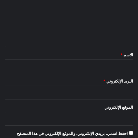
ت
ع
ل
ي
ق
*
الاسم
*
البريد الإلكتروني
*
الموقع الإلكتروني
احفظ اسمي، بريدي الإلكتروني، والموقع الإلكتروني في هذا المتصفح