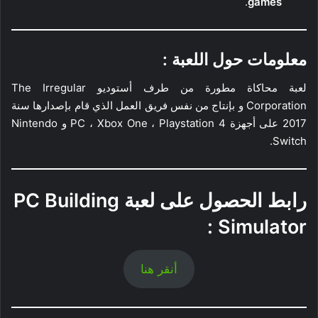
.
games
معلومات حول اللعبة :
لعبة محاكاة مطورة من طرف أستوديو The Irregular
Corporation و بإنتاج من نفس فريق العمل الذي قام بإصدارها سنة
2017 على أجهزة PC ، Xbox One ، Playstation 4 و Nintendo
Switch.
رابط الحصول على لعبة
PC Building
:
Simulator
أنقر هنا