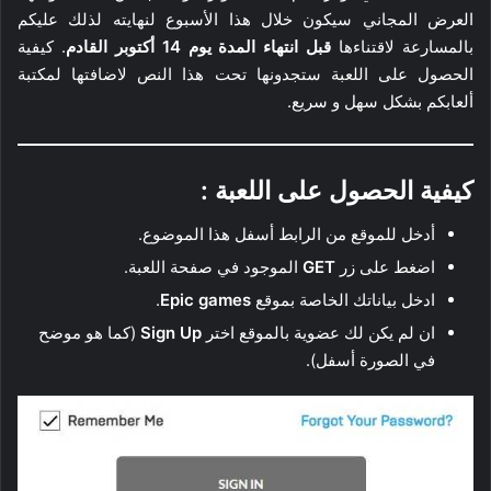
العرض المجاني سيكون خلال هذا الأسبوع لنهايته لذلك عليكم
بالمسارعة لاقتناءها
قبل انتهاء المدة يوم 14 أكتوبر القادم
. كيفية
الحصول على اللعبة ستجدونها تحت هذا النص لاضافتها لمكتبة
ألعابكم بشكل سهل و سريع.
كيفية الحصول على اللعبة :
أدخل للموقع من الرابط أسفل هذا الموضوع.
اضغط على زر
GET
الموجود في صفحة اللعبة.
ادخل بياناتك الخاصة بموقع
Epic games
.
ان لم يكن لك عضوية بالموقع اختر
Sign Up
(كما هو موضح
في الصورة أسفل).