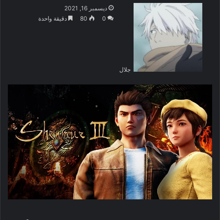
ديسمبر 16, 2021
0
80
دقيقة واحدة
جلال