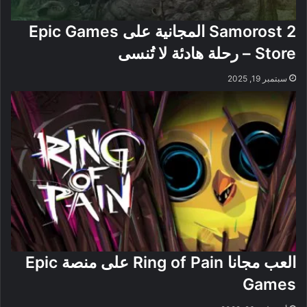
Samorost 2 المجانية على Epic Games
Store – رحلة هادئة لا تُنسى
سبتمبر 19, 2025
العب مجانا Ring of Pain على منصة Epic
Games