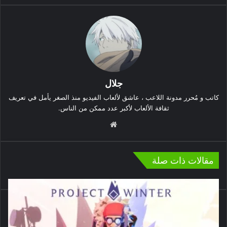
جلال
كاتب و مُحرر مدونة اللاعب ، عاشق لألعاب الفيديو منذ الصغر يأمل في تعريف
ثقافة الألعاب لأكبر عدد ممكن من الناس.
موقع
الويب
مقالات ذات صلة