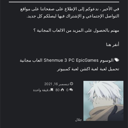
في الأخير ، ندعوكم إلى الإطلاع على صفحاتنا على مواقع
التواصل الإجتماعي و الإشتراك فيها ليصلكم كل جديد.
مهتم بالحصول على المزيد من الالعاب المجانية ؟
أنقر هنا
الوسوم
EpicGames
PC
Shenmue 3
العاب مجانية
تحميل لعبة
لعبة اكشن
لعبة كمبيوتر
ديسمبر 16, 2021
0
80
دقيقة واحدة
جلال