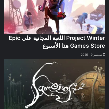
Project Winter اللعبة المجانية على Epic
Games Store هذا الأسبوع
سبتمبر 19, 2025