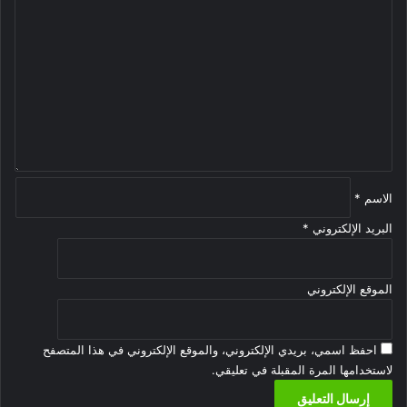
ل
ت
ع
ل
ي
ق
*
الاسم
*
البريد الإلكتروني
*
الموقع الإلكتروني
احفظ اسمي، بريدي الإلكتروني، والموقع الإلكتروني في هذا المتصفح
لاستخدامها المرة المقبلة في تعليقي.