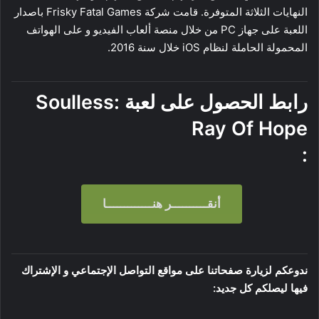
النهايات الثلاثة المتوفرة. قامت شركة Frisky Fatal Games باصدار
اللعبة على جهاز PC من خلال منصة ألعاب الفيديو و على الهواتف
المحمولة الحاملة لنظام iOS خلال سنة 2016.
رابط الحصول على لعبة Soulless:
Ray Of Hope
:
أنقــــــــــر هنـــــــــــــا
ندوعكم لزيارة صفحاتنا على مواقع التواصل الإجتماعي و الإشتراك
فيها ليصلكم كل جديد: