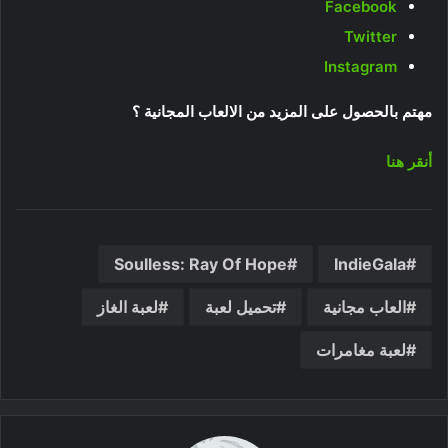
Facebook
Twitter
Instagram
مهتم بالحصول على المزيد من الالعاب المجانية ؟
أنقر هنا
Soulless: Ray Of Hope
IndieGala
العاب مجانية
تحميل لعبة
لعبة الغاز
لعبة مغامرات