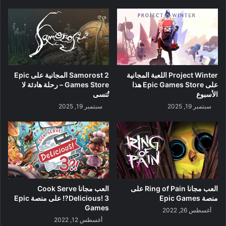
Project Winter اللعبة المجانية
Samorost 2 المجانية على Epic
على Epic Games Store هذا
Games Store – رحلة هادئة لا
الأسبوع
تُنسى
سبتمبر 19, 2025
سبتمبر 19, 2025
العب مجانا Ring of Pain على
العب مجانا Cook Serve
منصة Epic Games
Delicious! 3?! على منصة Epic
Games
أغسطس 26, 2022
أغسطس 12, 2022