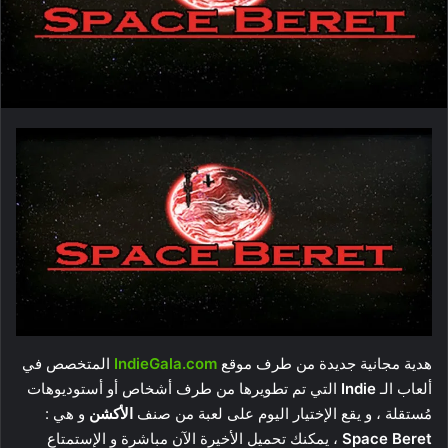
هدية مجانية جديدة من طرف موقع
IndieGala.com
المتخصص في
ألعاب الـ
Indie
التي تم تطويرها من طرف أشخاص أو أستوديوهات
مُستقلة ، و يقع الإختيار اليوم على لعبة من صنف
الأكشن
و هي :
Space Beret
، يمكنك تحميل الأخيرة الآن مباشرة و الإستمتاع