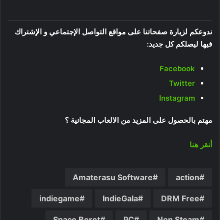
ندوعكم لزيارة صفحاتنا على مواقع التواصل الإجتماعي و الإشتراك
فيها ليصلكم كل جديد:
Facebook
Twitter
Instagram
مهتم بالحصول على المزيد من الالعاب المجانية ؟
أنقر هنا
Amaterasu Software
action
indiegame
IndieGala
DRM Free
Space Beret
PC
Non Steam