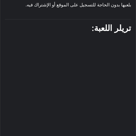
بلعبها بدون الحاجة للتسجيل على الموقع أو الإشتراك فيه.
تريلر اللعبة: