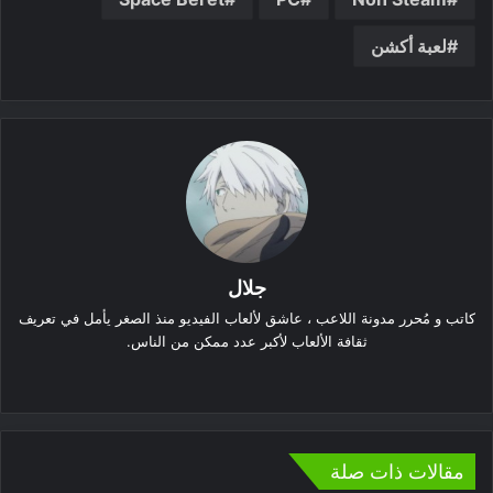
لعبة أكشن
جلال
كاتب و مُحرر مدونة اللاعب ، عاشق لألعاب الفيديو منذ الصغر يأمل في تعريف
ثقافة الألعاب لأكبر عدد ممكن من الناس.
موقع
الويب
مقالات ذات صلة