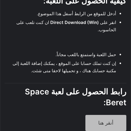
كيفية الحصول على اللعبة:
أدخل للموقع من الرابط أسفل هذا الموضوع.
انقر على
(Direct Download (Win
ان كنت تلعب على
الحاسوب.
حمل اللعبة واستمتع باللعب مجاناً.
إن كنت تملك حسابا على الموقع ، يمكنك إضافة اللعبة إلى
مكتبة حسابك هناك ، و تحميلها لاحقا متى شئت.
رابط الحصول على لعبة
Space
:
Beret
أنقر هنا