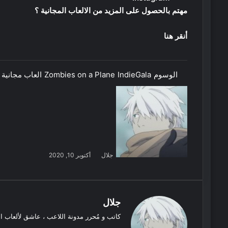
مهتم بالحصول على المزيد من الالعاب المجانية ؟
أنقر هنا
الوسوم
IndieGala
Zombies on a Plane
العاب مجانية
جلال
أكتوبر 10, 2020
جلال
كاتب و مُحرر مدونة اللاعب ، عاشق لألعاب ا