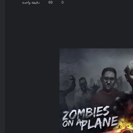
0
69
دقيقة واحدة