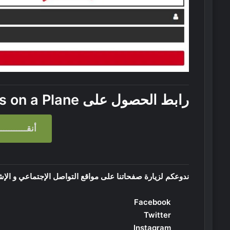
رابط الحصول على
 on a Plane
أنقـــــــــــ
ندوعكم لزيارة صفحاتنا على مواقع التواصل الإجتماعي و الإش
Facebook
Twitter
Instagram