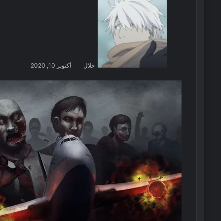
جلال
أكتوبر 10, 2020