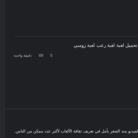
تحميل لعبة
لعبة رعب
لعبة زومبي
0
69
دقيقة واحدة
لفيديو منذ الصغر يأمل في تعريف ثقافة الألعاب لأكبر عدد ممكن من الناس.