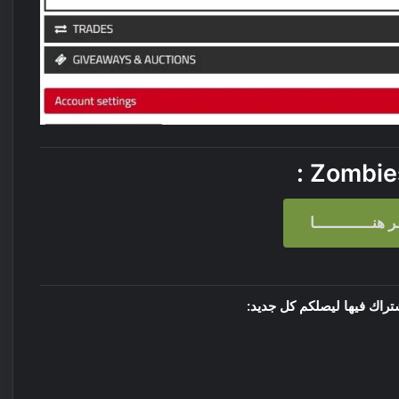
:
Zombies
ر هنـــــــــــــا
تراك فيها ليصلكم كل جديد: