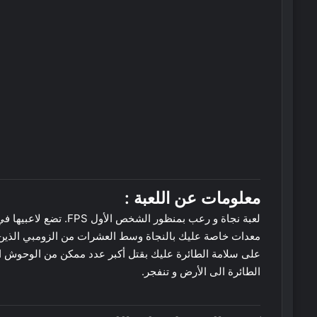
معلومات عن اللعبة :
لعبة نجاة و رعب بمنظور
معدات خاصة عليك بالنجاة وسط العشرات من الزومبي الذين ير
على سلامة الطائرة عليك بقتل أكبر عدد ممكن من الوحوش التي
الطائرة الى الأرض و تنفجر.