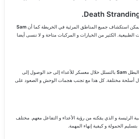
يمكن استكشاف جميع المناطق المرئية في الخريطة كما أن
Sam
طبيعية. الكثير من الخيارات و المركبات متاحة و لا ننسى أيضا
البطل
Sam
بالتسلل خلال معسكر للأعداء إلى حد الوصول إلى
ال أسلحة مختلفة. كل هذا مع تجنب هجمات الوحش و الصعود على
رئيسة و الذي يمََكنه من رؤية الأعداء و التفاعل معهم. مختلف
تسليم الحمولة و كيفية إنهاء المهمة.