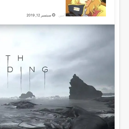
أمين
سبتمبر 12, 2019