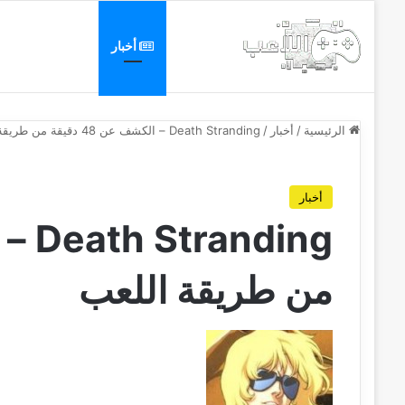
الرئيسية
أخبار
مجانيات
الرئيسية
/
أخبار
/
Death Stranding – الكشف عن 48 دقيقة من طريقة اللعب
أخبار
من طريقة اللعب