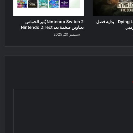
Dying Light: The Beast – بداية فصل
Nintendo Switch 2 يُثير الحماس
ومبي
بعناوين ضخمة بعد Nintendo Direct
سبتمبر 20, 2025