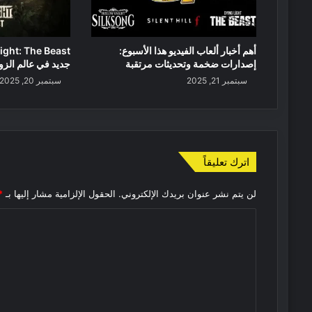
أهم أخبار ألعاب الفيديو هذا الأسبوع:
إصدارات ضخمة وتحديثات مرتقبة
جديد في عالم الز
سبتمبر 21, 2025
سبتمبر 20, 2025
اترك تعليقاً
لن يتم نشر عنوان بريدك الإلكتروني.
الحقول الإلزامية مشار إليها بـ
*
ا
ل
ت
ع
ل