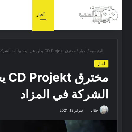
الرئيسية
أخبار
مجانيات
الرئيسية
/
أخبار
/
مخترق CD Projekt يعلن عن بيعه بيانات الشركة في المزاد
أخبار
مختر
الشركة في المزاد
جلال
فبراير 12, 2021