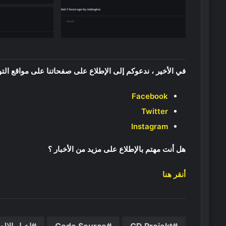
في الأخير ، ندعوكم إلى الإطلاع على صفحاتنا على مواقع الت
Facebook
Twitter
Instagram
هل أنت مهتم بالإطلاع على مزيد من الأخبار ؟
أنقر هنا
CD Projekt
Code Source
اخبار الال