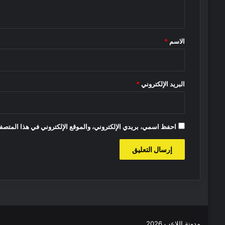
ي
ق
*
الاسم
*
البريد الإلكتروني
*
احفظ اسمي، بريدي الإلكتروني، والموقع الإلكتروني في هذا المتصفح
مدونة اللاعب 2026