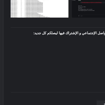
واصل الإجتماعي و الإشتراك فيها ليصلكم كل جديد:
عاب