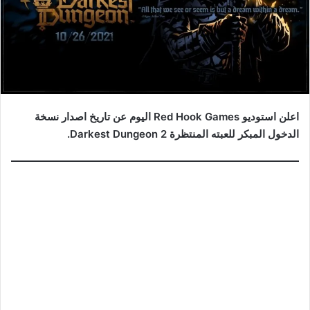
اعلن استوديو Red Hook Games اليوم عن تاريخ اصدار نسخة
الدخول المبكر للعبته المنتظرة Darkest Dungeon 2.