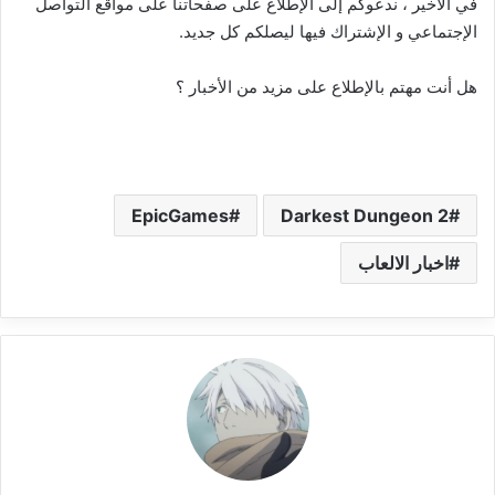
في الأخير ، ندعوكم إلى الإطلاع على صفحاتنا على مواقع التواصل
الإجتماعي و الإشتراك فيها ليصلكم كل جديد.
هل أنت مهتم بالإطلاع على مزيد من الأخبار ؟
أنقر هنا
EpicGames
Darkest Dungeon 2
اخبار الالعاب