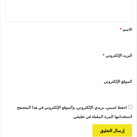
ل
ي
ق
*
الاسم
*
البريد الإلكتروني
*
الموقع الإلكتروني
احفظ اسمي، بريدي الإلكتروني، والموقع الإلكتروني في هذا المتصفح
لاستخدامها المرة المقبلة في تعليقي.