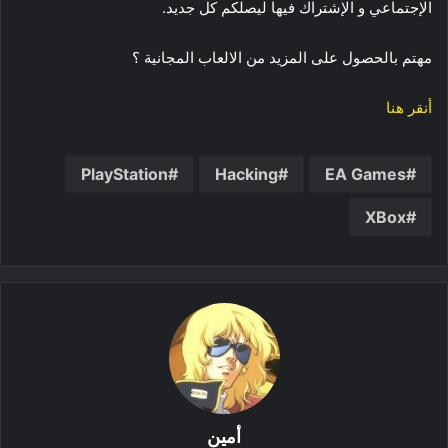
الإجتماعي و الإشتراك فيها ليصلكم كل جديد.
مهتم بالحصول على المزيد من الالعاب المجانية ؟
أنقر هنا
PlayStation
Hacking
EA Games
XBox
أمين