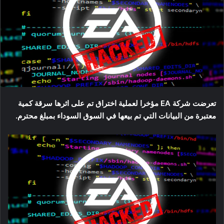
تعرضت شركة EA مؤخرا لعملية اختراق تم على اثرها سرقة كمية
معتبرة من البيانات التي تم بيعها في السوق السوداء بمبلغ محترم.