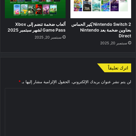
Nintendo Switch 2 يُثير الحماس
ألعاب ضخمة تنضم إلى Xbox
بعناوين ضخمة بعد Nintendo
Game Pass لشهر سبتمبر 2025
Direct
سبتمبر 20, 2025
سبتمبر 20, 2025
اترك تعليقاً
لن يتم نشر عنوان بريدك الإلكتروني.
الحقول الإلزامية مشار إليها بـ
*
ا
ل
ت
ع
ل