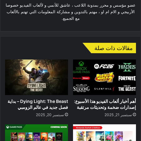
عضو مؤسس و محرر بمدونة اللاعب ، عاشق للأنمي و لألعاب الفيديو خصوصا
الأربيجي و الام ام او ، مهتم بالتدوين و مشاركة المعلومات التي تهتم بالألعاب
مع الجميع.
مقالات ذات صلة
أهم أخبار ألعاب الفيديو هذا الأسبوع:
Dying Light: The Beast – بداية
إصدارات ضخمة وتحديثات مرتقبة
فصل جديد في عالم الزومبي
سبتمبر 21, 2025
سبتمبر 20, 2025