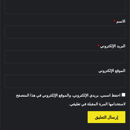
ي
ق
*
الاسم
*
البريد الإلكتروني
*
الموقع الإلكتروني
احفظ اسمي، بريدي الإلكتروني، والموقع الإلكتروني في هذا المتصفح
لاستخدامها المرة المقبلة في تعليقي.