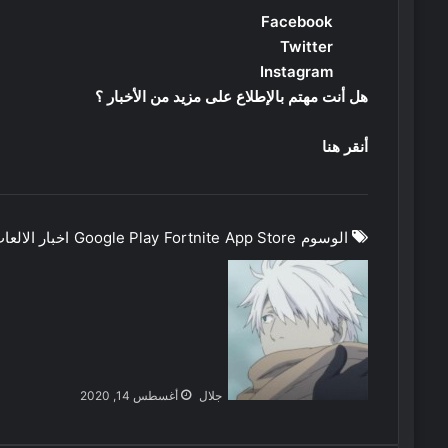
Facebook
Twitter
Instagram
هل أنت مهتم بالإطلاع على مزيد من الأخبار ؟
أنقر هنا
الوسوم
App Store
Fortnite
Google Play
اخبار الالعا
جلال
أغسطس 14, 2020