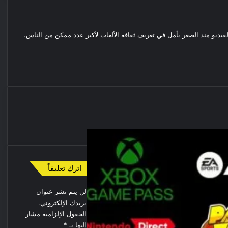
لفيديو منذ الصغر يأمل في تعريف ثقافة الألعاب لأكبر عدد ممكن من الناس.
اترك تعليقاً
لن يتم نشر عنوان
بريدك الإلكتروني.
الحقول الإلزامية مشار
إليها بـ
*