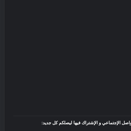
واصل الإجتماعي و الإشتراك فيها ليصلكم كل جديد: