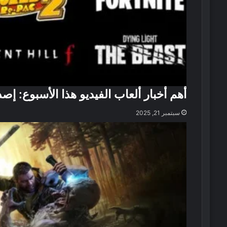
أهم أخبار ألعاب الفيديو هذا الأسبوع: إ
سبتمبر 21, 2025