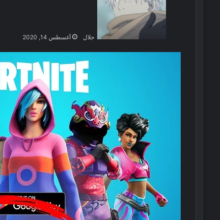
جلال
أغسطس 14, 2020