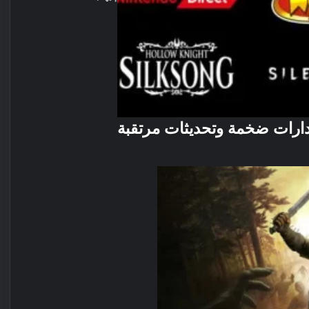
صدارات ضخمة وتحديثات مرتقبة