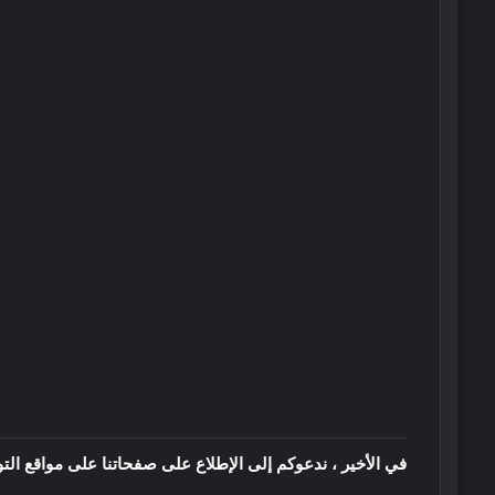
في الأخير ، ندعوكم إلى الإطلاع على صفحاتنا على مواقع الت