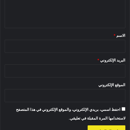
ل
ي
ق
*
الاسم
*
البريد الإلكتروني
*
الموقع الإلكتروني
احفظ اسمي، بريدي الإلكتروني، والموقع الإلكتروني في هذا المتصفح
لاستخدامها المرة المقبلة في تعليقي.