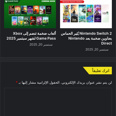
Nintendo Switch 2 يُثير الحماس
ألعاب ضخمة تنضم إلى Xbox
بعناوين ضخمة بعد Nintendo
Game Pass لشهر سبتمبر 2025
Direct
سبتمبر 20, 2025
سبتمبر 20, 2025
اترك تعليقاً
لن يتم نشر عنوان بريدك الإلكتروني.
الحقول الإلزامية مشار إليها بـ
*
ا
ل
ت
ع