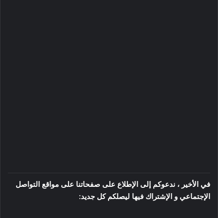
في الأخير ، ندعوكم إلى الإطلاع على صفحاتنا على مواقع التواصل
الإجتماعي و الإشتراك فيها ليصلكم كل جديد: