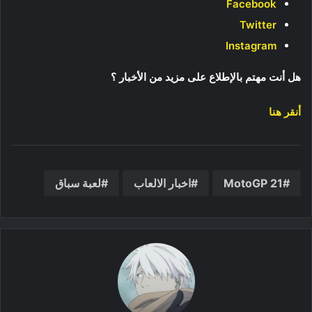
Facebook
Twitter
Instagram
هل أنت مهتم بالإطلاع على مزيد من الأخبار ؟
أنقر هنا
MotoGP 21
اخبار الالعاب
لعبة سباق