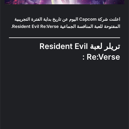
اعلنت شركة Capcom اليوم عن تاريخ بداية الفترة التجريبية
المفتوحة للعبة المنافسة الجماعية Resident Evil Re:Verse.
تريلر لعبة Resident Evil
Re:Verse :