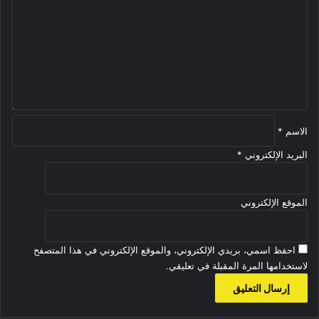
ت
ع
ل
ي
ق
*
الاسم
*
البريد الإلكتروني
*
الموقع الإلكتروني
احفظ اسمي، بريدي الإلكتروني، والموقع الإلكتروني في هذا المتصفح
لاستخدامها المرة المقبلة في تعليقي.