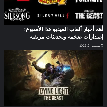
أهم أخبار ألعاب الفيديو هذا الأسبوع:
إصدارات ضخمة وتحديثات مرتقبة
سبتمبر 21, 2025