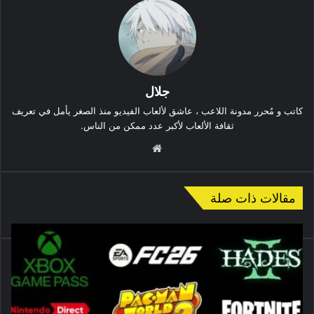
جلال
كاتب و مُحرر مدونة اللاعب ، عاشق لألعاب الفيديو منذ الصغر يأمل في تعريف
ثقافة الألعاب لأكبر عدد ممكن من الناس.
موقع
الويب
مقالات ذات صلة