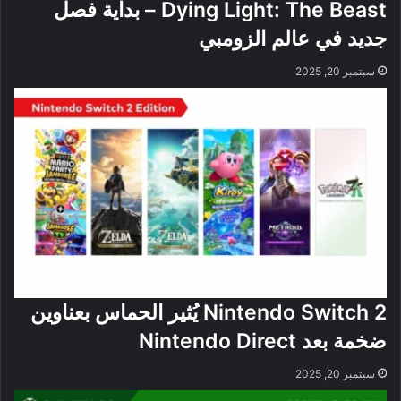
Dying Light: The Beast – بداية فصل
جديد في عالم الزومبي
سبتمبر 20, 2025
Nintendo Switch 2 يُثير الحماس بعناوين
ضخمة بعد Nintendo Direct
سبتمبر 20, 2025