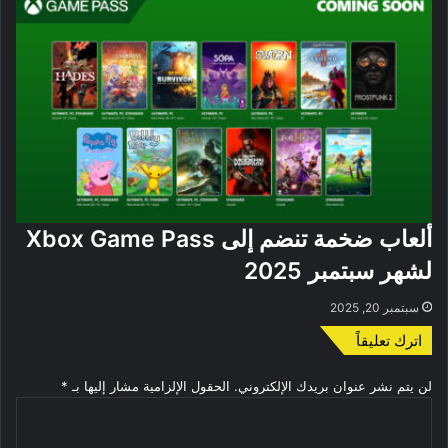
ألعاب ضخمة تنضم إلى Xbox Game Pass
لشهر سبتمبر 2025
سبتمبر 20, 2025
اترك تعليقاً
لن يتم نشر عنوان بريدك الإلكتروني.
الحقول الإلزامية مشار إليها بـ
*
ا
ل