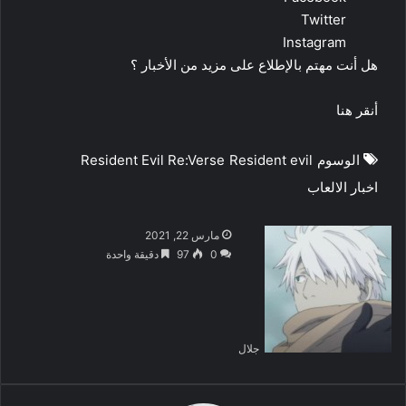
Twitter
Instagram
هل أنت مهتم بالإطلاع على مزيد من الأخبار ؟
أنقر هنا
الوسوم
Resident evil
Resident Evil Re:Verse
اخبار الالعاب
مارس 22, 2021
0
97
دقيقة واحدة
جلال