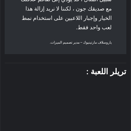
مع صديقك جون ، لكننا لا نريد إزالة هذا
الخيار وإجبار اللاعبين على استخدام نمط
لعب واحد فقط.
ياروسلاف مارتينيوك – مدير تصميم الميزات.
تريلر اللعبة :