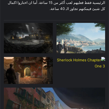
الرئيسية فقط فعليهم لعب أكثر من 15 ساعة. أما ان اختاروا اكمال
كل شيئ فيمكنهم تجاوز الـ 40 ساعة.