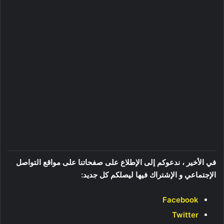
في الأخير ، ندعوكم إلى الإطلاع على صفحاتنا على مواقع التواصل
الإجتماعي و الإشتراك فيها ليصلكم كل جديد:
Facebook
Twitter