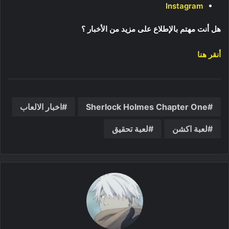
Instagram
هل أنت مهتم بالإطلاع على مزيد من الأخبار ؟
أنقر هنا
Sherlock Holmes Chapter One
اخبار الالعاب
لعبة اكشن
لعبة تحقيق