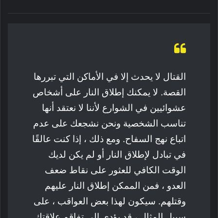
القتال لا يحدث إلا في الأماكن التي تبررها
القصة. لا يمكنك إطلاق النار على أشخاص
عشوائيين في الشوارع لأننا لا نعتقد أنها
تناسب الشخصية ونحن نشجعك على عدم
اتباع نهج السفاح. ومع ذلك ، إذا كنت عالقًا
في تبادل لإطلاق النار أو لم يكن لديك
الوقت الكافي للعثور على نقاط ضعف
العدو ، فمن الممكن إطلاق النار عليهم
وقتلهم. سيكون لهذا بعض العواقب ، على
سبيل المثال ، قد يؤدي إلى تفاقم علاقتك