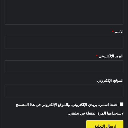
ل
ي
ق
*
الاسم
*
البريد الإلكتروني
*
الموقع الإلكتروني
احفظ اسمي، بريدي الإلكتروني، والموقع الإلكتروني في هذا المتصفح
لاستخدامها المرة المقبلة في تعليقي.