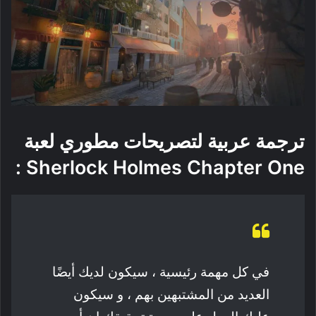
ترجمة عربية لتصريحات مطوري لعبة
:
Sherlock Holmes Chapter One
في كل مهمة رئيسية ، سيكون لديك أيضًا
العديد من المشتبهين بهم ، و سيكون