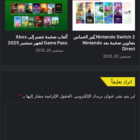
Nintendo Switch 2 يُثير الحماس
ألعاب ضخمة تنضم إلى Xbox
بعناوين ضخمة بعد Nintendo
Game Pass لشهر سبتمبر 2025
Direct
سبتمبر 20, 2025
سبتمبر 20, 2025
اترك تعليقاً
لن يتم نشر عنوان بريدك الإلكتروني.
الحقول الإلزامية مشار إليها بـ
*
ا
ل
ت
ع