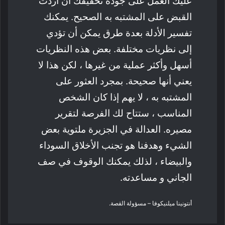
عليك العمل على جودة تحقيقك ان أردت
القبض على المشتبه به الصحيح. يمكنك
تفسير الأدلة بعدة طرق يمكن أن تؤدي
إلى نظريات مختلفة. بعض هذه النظريات
أسهل وأكثر عملية من غيرها ، لكن هذا لا
يعني أنها صحيحة. بمجرد العثور على
المشتبه به ، لا يهم إذا كان الشخص
المناسب ، ستتاح لك الفرصة لتقرير
مصيره. العدالة في الجزيرة ملتوية بعض
الشيء وهدفنا هو تجنب الأخلاق السوداء
والبيضاء ، لذلك يمكنك الوقوف في صف
الجاني و مساعدته.
أنتونينا ميلنيكوفا – مسؤولة القصة.