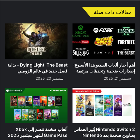
مقالات ذات صلة
أهم أخبار ألعاب الفيديو هذا الأسبوع:
Dying Light: The Beast – بداية
إصدارات ضخمة وتحديثات مرتقبة
فصل جديد في عالم الزومبي
سبتمبر 21, 2025
سبتمبر 20, 2025
Nintendo Switch 2 يُثير الحماس
ألعاب ضخمة تنضم إلى Xbox
بعناوين ضخمة بعد Nintendo
Game Pass لشهر سبتمبر 2025