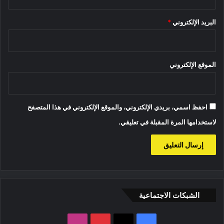
البريد الإلكتروني
*
الموقع الإلكتروني
احفظ اسمي، بريدي الإلكتروني، والموقع الإلكتروني في هذا المتصفح
لاستخدامها المرة المقبلة في تعليقي.
الشبكات الاجتماعية
‫X
فيسبوك
بينتيريست
انستقرام