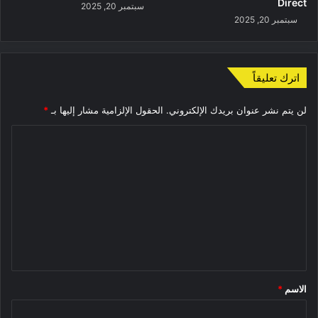
Direct
سبتمبر 20, 2025
سبتمبر 20, 2025
اترك تعليقاً
لن يتم نشر عنوان بريدك الإلكتروني.
الحقول الإلزامية مشار إليها بـ
*
ا
ل
ت
ع
ل
ي
ق
*
الاسم
*