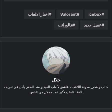
icebox
Valorant
اخبار الالعاب
عميل جديد
فالورانت
جلال
كاتب و مُحرر مدونة اللاعب ، عاشق لألعاب الفيديو منذ الصغر يأمل في تعريف
ثقافة الألعاب لأكبر عدد ممكن من الناس.
موقع
الويب