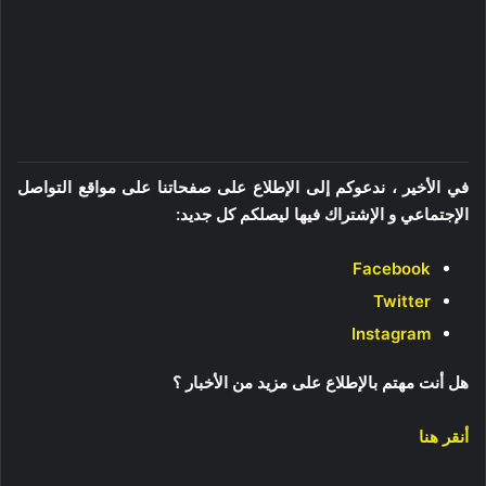
في الأخير ، ندعوكم إلى الإطلاع على صفحاتنا على مواقع التواصل
الإجتماعي و الإشتراك فيها ليصلكم كل جديد:
Facebook
Twitter
Instagram
هل أنت مهتم بالإطلاع على مزيد من الأخبار ؟
أنقر هنا