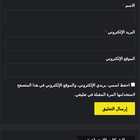
*
الاسم
*
البريد الإلكتروني
*
الموقع الإلكتروني
احفظ اسمي، بريدي الإلكتروني، والموقع الإلكتروني في هذا المتصفح
لاستخدامها المرة المقبلة في تعليقي.