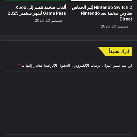
Nintendo Switch 2 يُثير الحماس
ألعاب ضخمة تنضم إلى Xbox
بعناوين ضخمة بعد Nintendo
Game Pass لشهر سبتمبر 2025
Direct
سبتمبر 20, 2025
سبتمبر 20, 2025
اترك تعليقاً
لن يتم نشر عنوان بريدك الإلكتروني.
الحقول الإلزامية مشار إليها بـ
*
ا
ل
ت
ع
ل
ي
ق