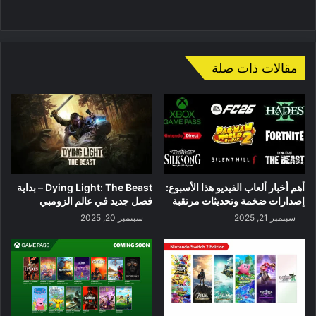
موقع
الويب
مقالات ذات صلة
أهم أخبار ألعاب الفيديو هذا الأسبوع:
Dying Light: The Beast – بداية
إصدارات ضخمة وتحديثات مرتقبة
فصل جديد في عالم الزومبي
سبتمبر 21, 2025
سبتمبر 20, 2025