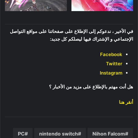
في الأخير ، ندعوكم إلى الإطلاع على صفحاتنا على مواقع التواصل
الإجتماعي و الإشتراك فيها ليصلكم كل جديد:
Facebook
Twitter
Instagram
هل أنت مهتم بالإطلاع على مزيد من الأخبار ؟
أنقر هنا
PC
nintendo switch
Nihon Falcom