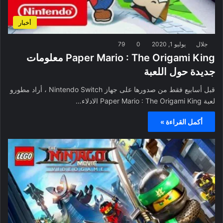
أخبار
جلال
يوليو 1, 2020
0
79
Paper Mario : The Origami King معلومات
جديدة حول اللعبة
قبل أسابيع فقط من صدورها على جهاز Nintendo Switch ، أراد مطورو
لعبة Paper Mario : The Origami King الادلاء…
أكمل القراءة »