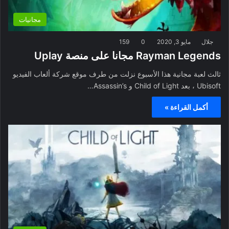
مجانيات
جلال
مايو 3, 2020
0
159
Rayman Legends مجانا على منصة Uplay
ثالث لعبة مجانية هذا الأسبوع نزلت من طرف موقع شركة ألعاب الفيديو
Ubisoft ، بعد Child of Light و Assassin’s…
أكمل القراءة »