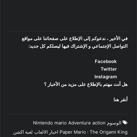
في الأخير ، ندعوكم إلى الإطلاع على صفحاتنا على مواقع
التواصل الإجتماعي و الإشتراك فيها ليصلكم كل جديد:
Facebook
Twitter
Instagram
هل أنت مهتم بالإطلاع على مزيد من الأخبار ؟
أنقر هنا
الوسوم
action
Adventure
mario
Nintendo
Paper Mario : The Origami King
اخبار الالعاب
لعبة اكشن