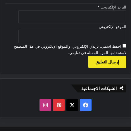
البريد الإلكتروني
*
الموقع الإلكتروني
احفظ اسمي، بريدي الإلكتروني، والموقع الإلكتروني في هذا المتصفح
لاستخدامها المرة المقبلة في تعليقي.
الشبكات الاجتماعية
‫X
فيسبوك
بينتيريست
انستقرام