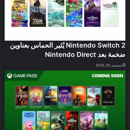
Nintendo Switch 2 يُثير الحماس بعناوين
ضخمة بعد Nintendo Direct
سبتمبر 20, 2025