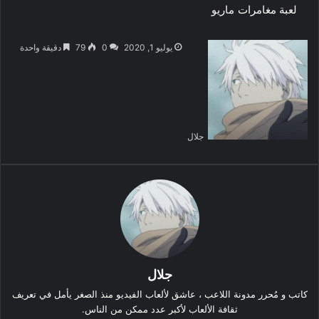
لعبة مغامرات
ماريو
يوليو 1, 2020
0
79
دقيقة واحدة
جلال
جلال
كاتب و مُحرر مدونة اللاعب ، عاشق لألعاب الفيديو منذ الصغر يأمل في تعريف
ثقافة الألعاب لأكبر عدد ممكن من الناس.