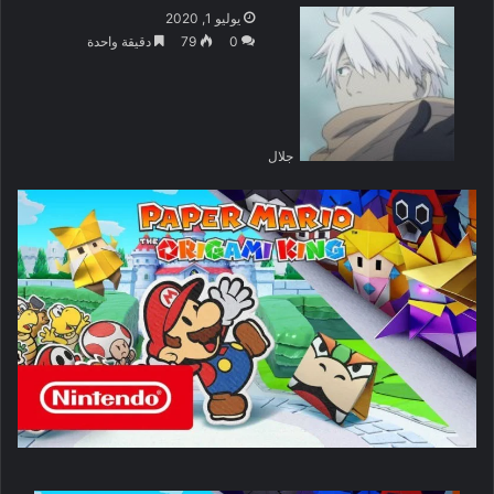
يوليو 1, 2020
0
79
دقيقة واحدة
جلال