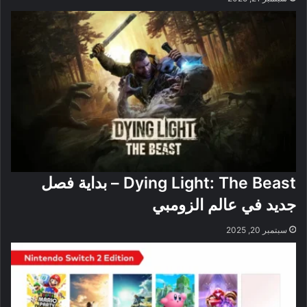
Dying Light: The Beast – بداية فصل
جديد في عالم الزومبي
سبتمبر 20, 2025