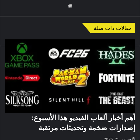
موقع
الويب
مقالات ذات صلة
أهم أخبار ألعاب الفيديو هذا الأسبوع:
إصدارات ضخمة وتحديثات مرتقبة
سبتمبر 21, 2025